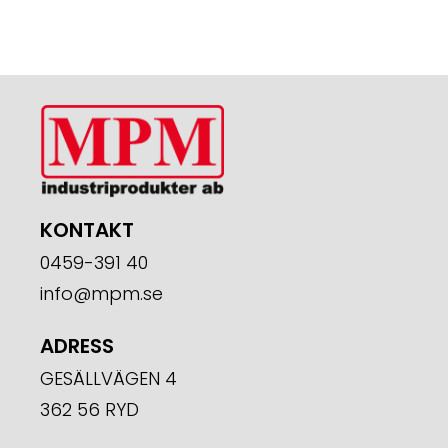
KONTAKT
0459-391 40
info@mpm.se
ADRESS
GESÄLLVÄGEN 4
362 56 RYD