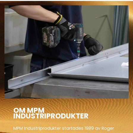
OM MPM
INDUSTRIPRODUKTER
MPM Industriprodukter startades 1989 av Roger